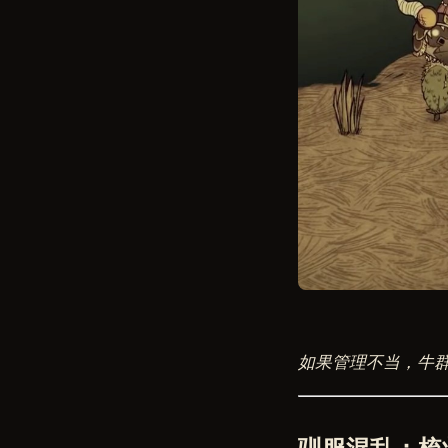
如果管理不当，牛