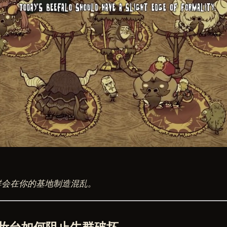
群会在你的基地制造混乱。