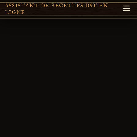
ASSISTANT DE RECETTES DST EN
LIGNE