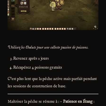
Utilisez les Chaluts pour une collecte passive de poissons.
Revenez après 2 jours
Récupérez 4 poissons gratuits
C'est plus lent que la pêche active mais parfait pendant
les sessions de construction de base.
Maîtriser la pêche se résume à : -
Patience en Étang
: