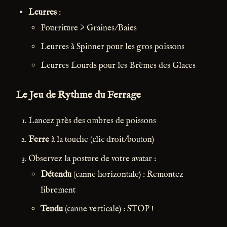
Leurres
:
Pourriture > Graines/Baies
Leurres à Spinner pour les gros poissons
Leurres Lourds pour les Brèmes des Glaces
Le Jeu de Rythme du Ferrage
Lancez près des ombres de poissons
Ferre
à la touche (clic droit/bouton)
Observez la posture de votre avatar :
Détendu
(canne horizontale) : Remontez
librement
Tendu
(canne verticale) : STOP !