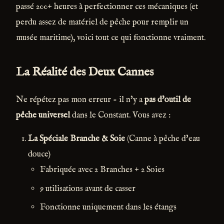
passé 200+ heures à perfectionner ces mécaniques (et
perdu assez de matériel de pêche pour remplir un
musée maritime), voici tout ce qui fonctionne vraiment.
La Réalité des Deux Cannes
Ne répétez pas mon erreur - il n'y a
pas d'outil de
pêche universel
dans le Constant. Vous avez :
La Spéciale Branche & Soie
(Canne à pêche d'eau
douce)
Fabriquée avec 2 Branches + 2 Soies
9 utilisations avant de casser
Fonctionne uniquement dans les étangs