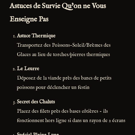
Astuces de Survie Qu'on ne Vous
Enseigne Pas
Astuce Thermique
Transportez des Poissons-Soleil/Brèmes des
Glaces au lieu de torches/pierres thermiques
Le Leurre
Déposez de la viande près des bancs de petits
poissons pour déclencher un festin
Secret des Chaluts
Placez des filets près des bases côtières - ils
fonctionnent hors ligne si dans un rayon de 2 écrans