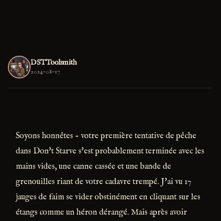
DSTToolsmith
2024-08-17
Soyons honnêtes - votre première tentative de pêche
dans Don't Starve s'est probablement terminée avec les
mains vides, une canne cassée et une bande de
grenouilles riant de votre cadavre trempé. J'ai vu 17
jauges de faim se vider obstinément en cliquant sur les
étangs comme un héron dérangé. Mais après avoir