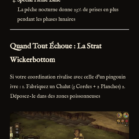
Spécial Pleine Lune
La pêche nocturne donne 23% de prises en plus
pendant les phases lunaires
Quand Tout Échoue : La Strat
Wickerbottom
Si votre coordination rivalise avec celle d'un pingouin
ivre : 1. Fabriquez un Chalut (3 Cordes + 2 Planches) 2.
Déposez-le dans des zones poissonneuses