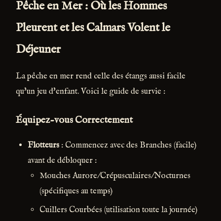
Pêche en Mer : Où les Hommes
Pleurent et les Calmars Volent le
Déjeuner
La pêche en mer rend celle des étangs aussi facile
qu'un jeu d'enfant. Voici le guide de survie :
Équipez-vous Correctement
Flotteurs
: Commencez avec des Branches (facile)
avant de débloquer :
Mouches Aurore/Crépusculaires/Nocturnes
(spécifiques au temps)
Cuillers Courbées (utilisation toute la journée)