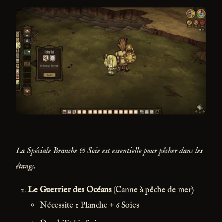
La Spéciale Branche & Soie est essentielle pour pêcher dans les
étangs.
Le Guerrier des Océans
(Canne à pêche de mer)
Nécessite 1 Planche + 6 Soies