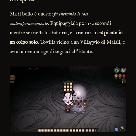
Ma il bello è questo:
fa entrambe le cose
contemporaneamente
. Equipaggiala per 1-2 secondi
mentre sei nella tua fattoria, e avrai curato
16 piante in
un colpo solo
. Toglila vicino a un Villaggio di Maiali, e
avrai un entourage di seguaci all'istante.