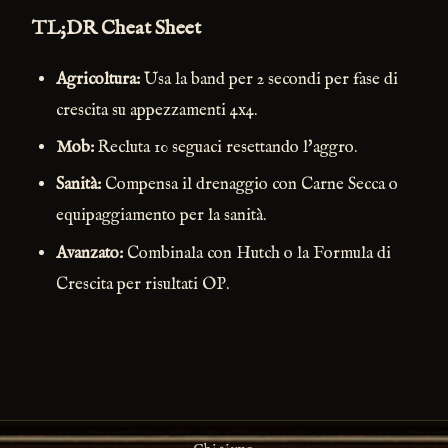
TL;DR Cheat Sheet
Agricoltura:
Usa la band per 2 secondi per fase di
crescita su appezzamenti 4x4.
Mob:
Recluta 10 seguaci resettando l'aggro.
Sanità:
Compensa il drenaggio con Carne Secca o
equipaggiamento per la sanità.
Avanzato:
Combinala con Hutch o la Formula di
Crescita per risultati OP.