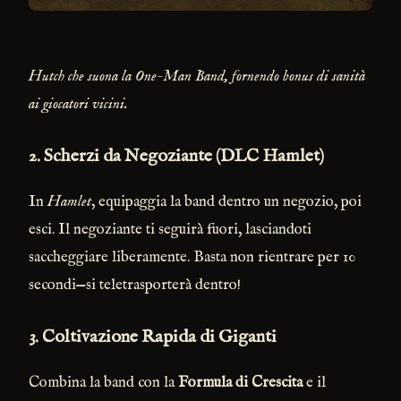
Hutch che suona la One-Man Band, fornendo bonus di sanità
ai giocatori vicini.
2. Scherzi da Negoziante (DLC Hamlet)
In
Hamlet
, equipaggia la band dentro un negozio, poi
esci. Il negoziante ti seguirà fuori, lasciandoti
saccheggiare liberamente. Basta non rientrare per 10
secondi—si teletrasporterà dentro!
3. Coltivazione Rapida di Giganti
Combina la band con la
Formula di Crescita
e il