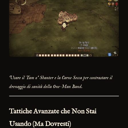
Usare il Tam o' Shanter e la Carne Secca per contrastare il
drenaggio di sanità della One-Man Band.
Tattiche Avanzate che Non Stai
Usando (Ma Dovresti)