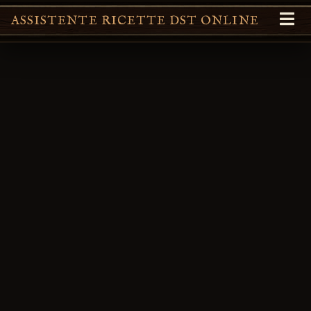
ASSISTENTE RICETTE DST ONLINE